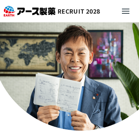
RECRUIT 2028