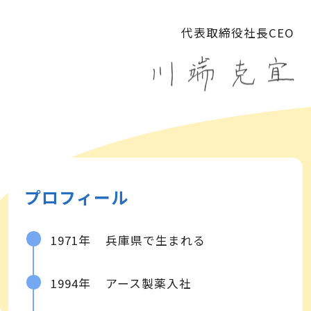
代表取締役社長CEO
プロフィール
1971年
兵庫県で生まれる
1994年
アース製薬入社