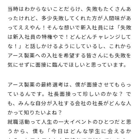
当時はわからないことだらけ、失敗もたくさんあ
ったけれど、多少失敗してくれた方が人間味があ
ってええやん！そんな想いで新入社員には「失敗
は新入社員の特権やで！どんどんチャレンジして
な！」と話しかけるようにしているし、これから
アース製薬への入社を希望する皆さんにも失敗を
気にせずに面接に臨んでほしいと思っています。
アース製薬の最終選考は、僕が面接させてもらっ
ているんです。社長面接って珍しいのかな？ で
も、みんな自分が入社する会社の社長がどんな人
かって知りたいよね？
就職活動って人生の一大イベントのひとつだと思
うから、僕も「今日はどんな学生に会えるか