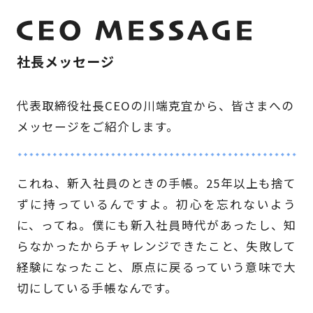
社長メッセージ
代表取締役社長CEOの川端克宜から、皆さまへの
メッセージをご紹介します。
これね、新入社員のときの手帳。25年以上も捨て
ずに持っているんですよ。初心を忘れないよう
に、ってね。僕にも新入社員時代があったし、知
らなかったからチャレンジできたこと、失敗して
経験になったこと、原点に戻るっていう意味で大
切にしている手帳なんです。