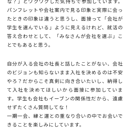
な？」とワクワクした気持ちで参加しています。
パンフレットや会社案内で見る印象と実際に会っ
たときの印象は違うと思うし、面接って「会社が
学生を選んでいる」ように見えるけれど、就活の
答え合わせとして、「みなさんが会社を選ぶ」こ
とでもあると思う。
自分が入る会社の社長と話したことがない、会社
のビジョンも知らないまま入社を決めるのは不安
やろ？だからこそ真剣に向き合いたいし、納得し
て入社を決めてほしいから面接に参加していま
す。学生も会社もイーブンの関係性だから、遠慮
せずたくさん質問してな！
一期一会、縁と運との重なり合いの中でお会いで
きることを楽しみにしています。