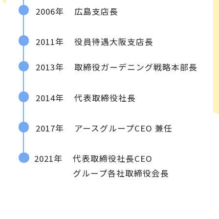
2006年
広島支店長
2011年
役員待遇大阪支店長
2013年
取締役ガーデニング戦略本部長
2014年
代表取締役社長
2017年
アースグループCEO 兼任
2021年
代表取締役社長CEO
グループ各社
取締役会長