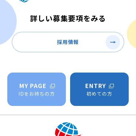
詳しい募集要項をみる
採用情報
MY PAGE
ENTRY
IDをお持ちの方
初めての方