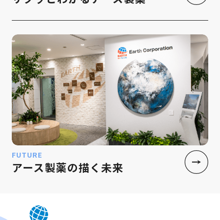
FUTURE
アース製薬の描く未来