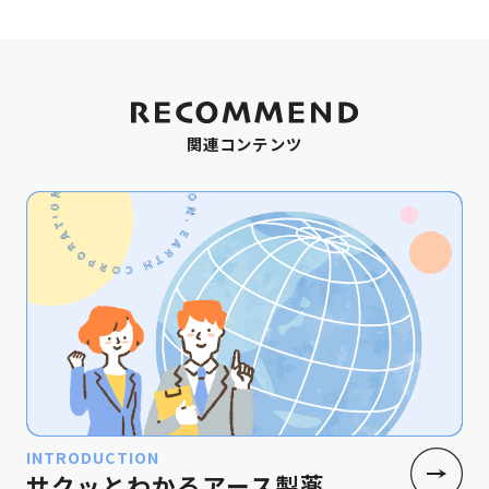
関連コンテンツ
INTRODUCTION
サクッとわかるアース製薬