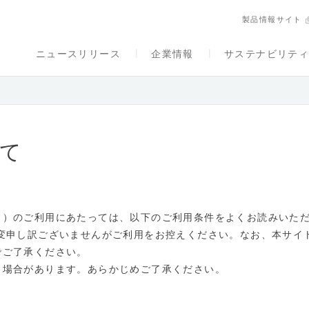
製品情報サイト
ニュースリリース
企業情報
サステナビリテ
て
。）のご利用にあたっては、以下のご利用条件をよくお読みいた
大変申し訳ございませんがご利用をお控えください。なお、本サイ
でご了承ください。
く場合があります。あらかじめご了承ください。