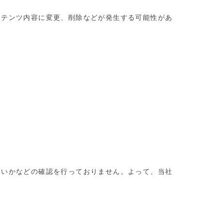
ンテンツ内容に変更、削除などが発生する可能性があ
しいかなどの確認を行っておりません。よって、当社