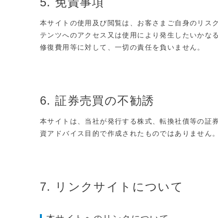
5. 免責事項
本サイトの使用及び閲覧は、お客さまご自身のリス
テンツへのアクセス又は使用により発生したいかな
修復費用等に対して、一切の責任を負いません。
6. 証券売買の不勧誘
本サイトは、当社が発行する株式、転換社債等の証
資アドバイス目的で作成されたものではありません
7. リンクサイトについて