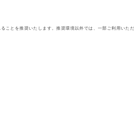
れることを推奨いたします。推奨環境以外では、一部ご利用いた