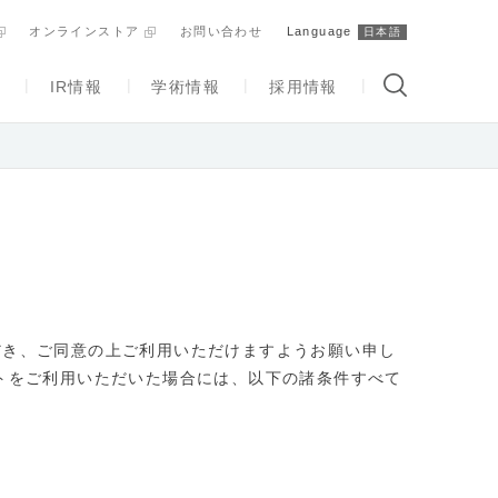
オンラインストア
お問い合わせ
Language
日本語
ィ
IR情報
学術情報
採用情報
だき、ご同意の上ご利用いただけますようお願い申し
トをご利用いただいた場合には、以下の諸条件すべて