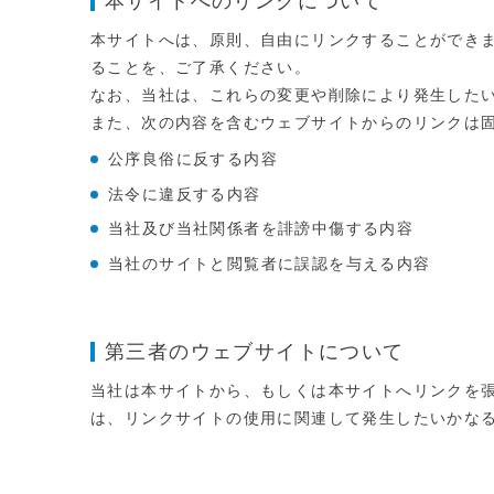
本サイトへのリンクについて
本サイトへは、原則、自由にリンクすることができ
ることを、ご了承ください。
なお、当社は、これらの変更や削除により発生した
また、次の内容を含むウェブサイトからのリンクは
公序良俗に反する内容
法令に違反する内容
当社及び当社関係者を誹謗中傷する内容
当社のサイトと閲覧者に誤認を与える内容
第三者のウェブサイトについて
当社は本サイトから、もしくは本サイトへリンクを
は、リンクサイトの使用に関連して発生したいかな