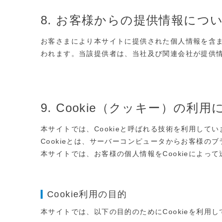
8. お客様からの提供情報につ
お客さまにより本サイトに提供された個人情報を含
われます。当該提供者は、当社及び関連会社が提供
9. Cookie（クッキー）の利
本サイトでは、Cookieと呼ばれる技術を利用してい
Cookieとは、サーバーコンピュータからお客様
本サイトでは、お客様の個人情報をCookieによっ
Cookie利用の目的
本サイトでは、以下の目的のためにCookieを利用