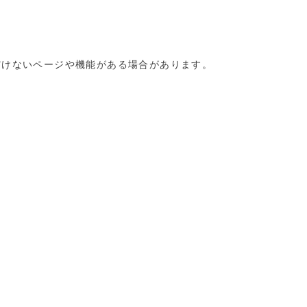
だけないページや機能がある場合があります。