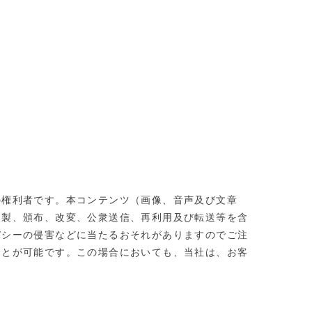
の権利者です。本コンテンツ（画像、音声及び文章
複製、頒布、改変、公衆送信、再利用及び転送等を含
バシーの侵害などに当たるおそれがありますのでご注
ことが可能です。この場合においても、当社は、お客