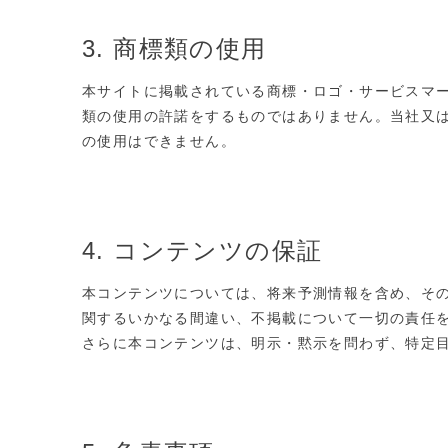
3. 商標類の使用
本サイトに掲載されている商標・ロゴ・サービスマ
類の使用の許諾をするものではありません。当社又
の使用はできません。
4. コンテンツの保証
本コンテンツについては、将来予測情報を含め、そ
関するいかなる間違い、不掲載について一切の責任
さらに本コンテンツは、明示・黙示を問わず、特定