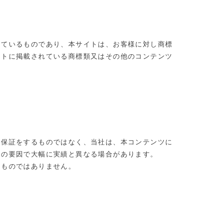
しているものであり、本サイトは、お客様に対し商標
イトに掲載されている商標類又はその他のコンテンツ
て保証をするものではなく、当社は、本コンテンツに
々の要因で大幅に実績と異なる場合があります。
るものではありません。