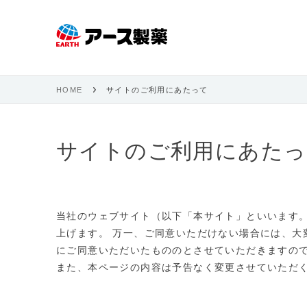
HOME
サイトのご利用にあたって
サイトのご利用にあたっ
当社のウェブサイト（以下「本サイト」といいます
上げます。 万一、ご同意いただけない場合には、
にご同意いただいたもののとさせていただきますの
また、本ページの内容は予告なく変更させていただ