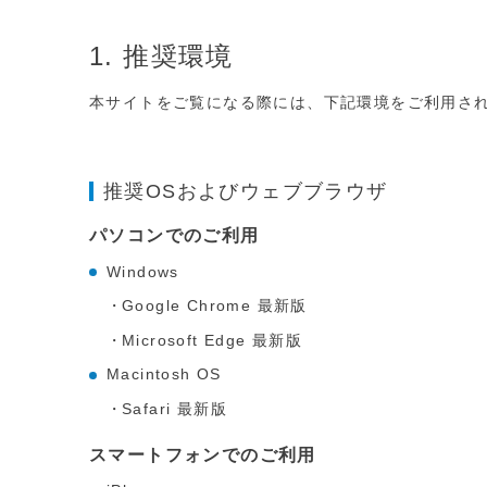
1. 推奨環境
本サイトをご覧になる際には、下記環境をご利用さ
推奨OSおよびウェブブラウザ
パソコンでのご利用
Windows
Google Chrome 最新版
Microsoft Edge 最新版
Macintosh OS
Safari 最新版
スマートフォンでのご利用