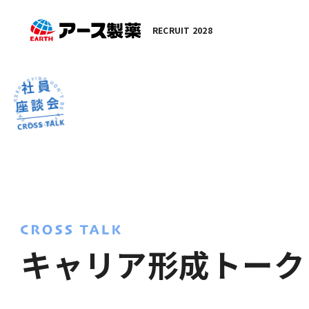
RECRUIT 2028
社員
座談会
キャリア形成トーク