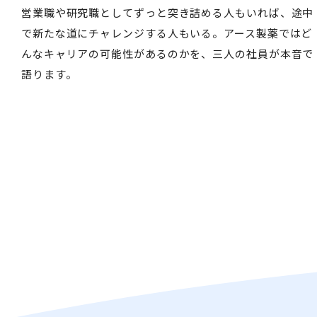
営業職や研究職としてずっと突き詰める人もいれば、途中
で新たな道にチャレンジする人もいる。アース製薬ではど
んなキャリアの可能性があるのかを、三人の社員が本音で
語ります。