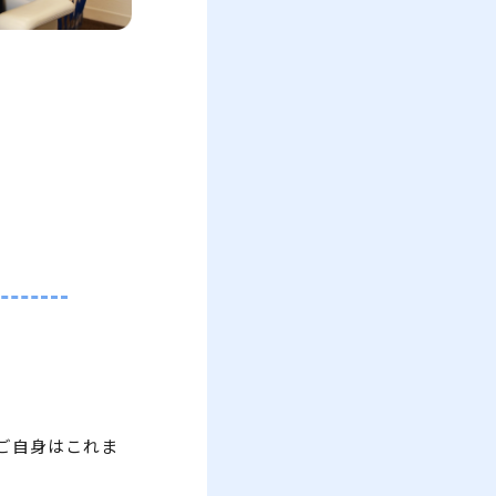
ご自身はこれま