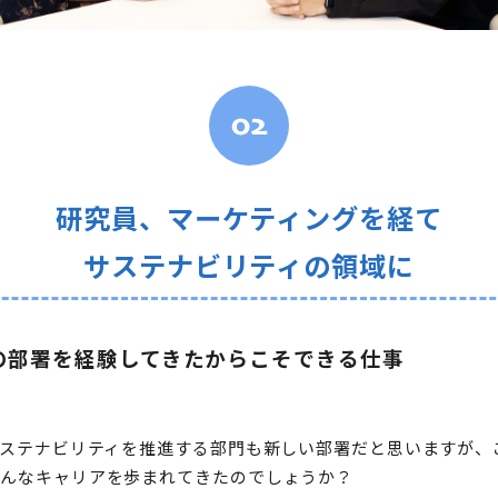
研究員、マーケティングを経て
サステナビリティの領域に
の部署を経験してきたからこそ
できる仕事
サステナビリティを推進する部門も新しい部署だと思いますが、
どんなキャリアを歩まれてきたのでしょうか？