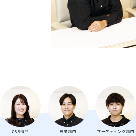
CSR部門
営業部門
マーケティング部門