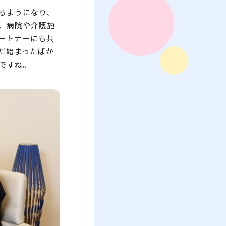
るようになり、
、病院や介護施
ートナーにも共
だ始まったばか
ですね。