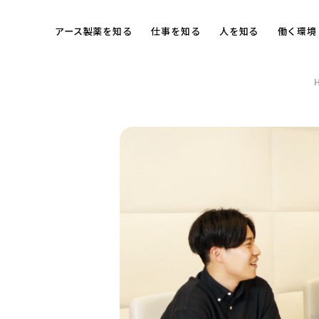
アース製薬を知る
仕事を知る
人を知る
働く環境