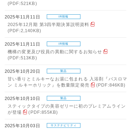
(PDF:521KB)
2025年11月11日
IR情報
2025年12月期 第3四半期決算説明資料
(PDF:2,140KB)
2025年11月11日
IR情報
機構の変更及び役員の異動に関するお知らせ
(PDF:513KB)
2025年10月20日
製品
甘い香りとミルキーなお湯に包まれる 入浴剤『バスロマ
ン ミルキーホリック』を数量限定発売
(PDF:846KB)
2025年10月10日
製品
スティックタイプの美容ゼリーに初のプレミアムライン
が登場
(PDF:855KB)
2025年10月03日
サステナビリティ