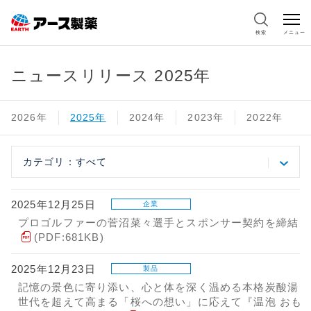
検索
メニュー
ニュースリリース 2025年
2026年
2025年
2024年
2023年
2022年
カテゴリ：すべて
2025年12月25日
企業
プロゴルファーの菅沼菜々選手とスポンサー契約を締結
(PDF:681KB)
2025年12月23日
製品
記憶の景色に寄り添い、心と体を深く温める本格炭酸湯
世代を超えて高まる「桜への想い」に応えて『温泡 おも