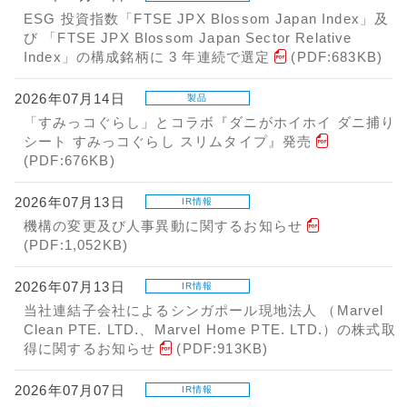
ESG 投資指数「FTSE JPX Blossom Japan Index」及
び 「FTSE JPX Blossom Japan Sector Relative
Index」の構成銘柄に 3 年連続で選定
(PDF:683KB)
2026年07月14日
製品
「すみっコぐらし」とコラボ『ダニがホイホイ ダニ捕り
シート すみっコぐらし スリムタイプ』発売
(PDF:676KB)
2026年07月13日
IR情報
機構の変更及び人事異動に関するお知らせ
(PDF:1,052KB)
2026年07月13日
IR情報
当社連結子会社によるシンガポール現地法人 （Marvel
Clean PTE. LTD.、Marvel Home PTE. LTD.）の株式取
得に関するお知らせ
(PDF:913KB)
2026年07月07日
IR情報