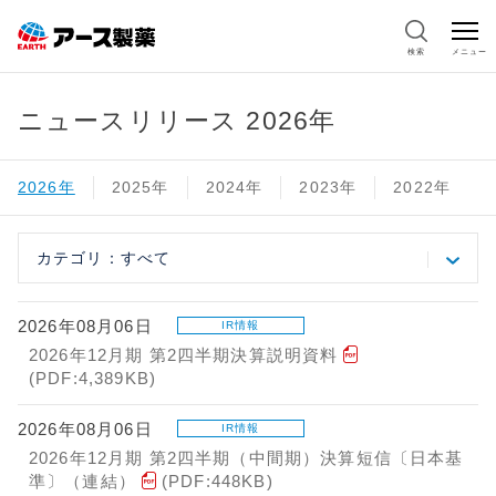
検索
メニュー
ニュースリリース 2026年
2026年
2025年
2024年
2023年
2022年
カテゴリ：すべて
2026年08月06日
IR情報
2026年12月期 第2四半期決算説明資料
(PDF:4,389KB)
2026年08月06日
IR情報
2026年12月期 第2四半期（中間期）決算短信〔日本基
準〕（連結）
(PDF:448KB)