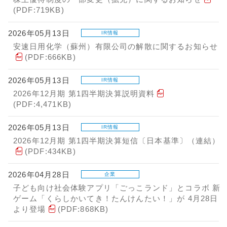
(PDF:719KB)
2026年05月13日
IR情報
安速日用化学（蘇州）有限公司の解散に関するお知らせ
(PDF:666KB)
2026年05月13日
IR情報
2026年12月期 第1四半期決算説明資料
(PDF:4,471KB)
2026年05月13日
IR情報
2026年12月期 第1四半期決算短信〔日本基準〕（連結）
(PDF:434KB)
2026年04月28日
企業
子ども向け社会体験アプリ「ごっこランド」とコラボ 新
ゲーム「くらしかいてき！たんけんたい！」が 4月28日
より登場
(PDF:868KB)