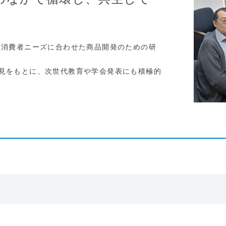
や消費者ニーズに合わせた商品開発のための研
見をもとに、次世代教育や学会発表にも積極的