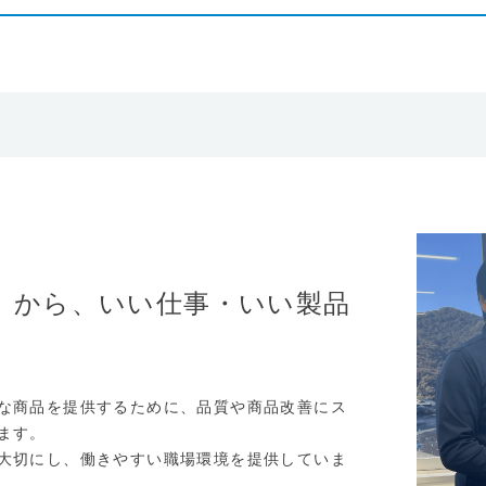
」から、いい仕事・いい製品
な商品を提供するために、品質や商品改善にス
ます。
大切にし、働きやすい職場環境を提供していま