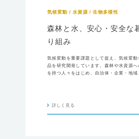
気候変動 / 水資源 / 生物多様性
森林と水、安心・安全な
り組み
気候変動を重要課題として捉え、気候変動
品を研究開発しています。森林や水資源へ
を持つ人々をはじめ、自治体・企業・地域
詳しく見る