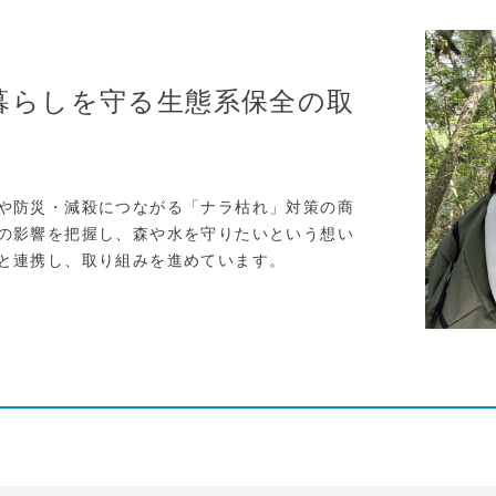
暮らしを守る生態系保全の取
や防災・減殺につながる「ナラ枯れ」対策の商
の影響を把握し、森や水を守りたいという想い
と連携し、取り組みを進めています。