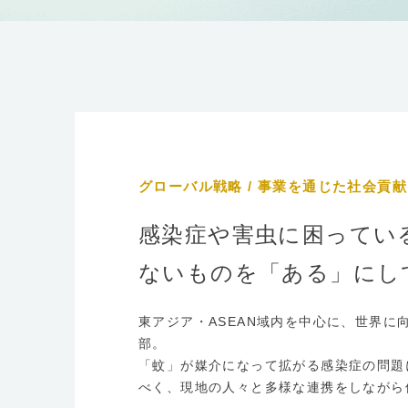
グローバル戦略 / 事業を通じた社会貢献 
感染症や害虫に困ってい
ないものを「ある」にし
東アジア・ASEAN域内を中心に、世界に
部。
「蚊」が媒介になって拡がる感染症の問題
べく、現地の人々と多様な連携をしながら