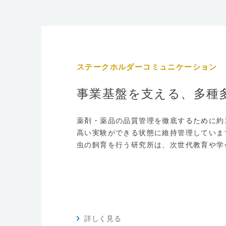
ステークホルダーコミュニケーション
事業基盤を支える、多種
薬剤・薬品の品質管理を徹底するために約
高い実験ができる状態に維持管理していま
虫の飼育を行う研究所は、次世代教育や学
詳しく見る