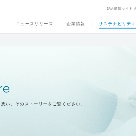
製品情報サイト
ニュースリリース
企業情報
サステナビリテ
と想い、そのストーリーをご覧ください。