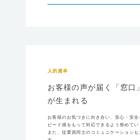
人的資本
お客様の声が届く「窓口
が生まれる
お客様のお気づきに向き合い、安心・安全
ピード感をもって対応できるよう努めてい
また、従業員同士のコミュニケーションも
す。