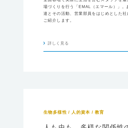
場づくりを行う「EMAL（エマール）」
達とその活動、営業部員をはじめとした社内
ご紹介します。
詳しく見る
生物多様性 / 人的資本 / 教育
人も虫も、多様な関係性