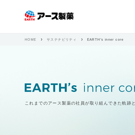
HOME
サステナビリティ
EARTH's inner core
これまでのアース製薬の社員が取り組んできた軌跡