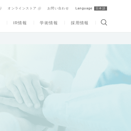
オンラインストア
お問い合わせ
Language
日本語
ィ
IR情報
学術情報
採用情報