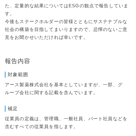
た、定量的な結果についてはESGの観点で報告していま
す。
今後もステークホルダーの皆様とともにサステナブルな
社会の構築を目指してまいりますので、忌憚のないご意
見をお聞かせいただければ幸いです。
報告内容
対象範囲
アース製薬株式会社を基本としていますが、一部、グ
ループ会社に関する記載を含んでいます。
補足
従業員の定義は、管理職、一般社員、パート社員などを
含むすべての従業員を指します。