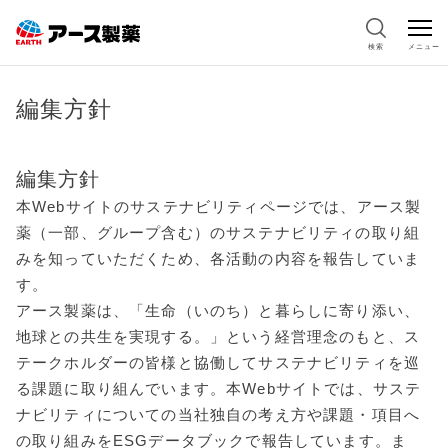
検索
メニュー
編集方針
編集方針
本Webサイトのサステナビリティページでは、アース製
薬（一部、グループ含む）のサステナビリティの取り組
みを知っていただくため、各活動の内容を報告していま
す。
アース製薬は、「生命（いのち）と暮らしに寄り添い、
地球との共生を実現する。」という経営理念のもと、ス
テークホルダーの皆様と協働してサステナビリティを巡
る課題に取り組んでいます。本Webサイトでは、サステ
ナビリティについての当社独自の考え方や課題・項目へ
の取り組みをESGデータブックで報告しています。ま