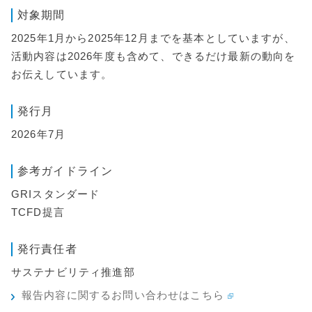
対象期間
2025年1月から2025年12月までを基本としていますが、
活動内容は2026年度も含めて、できるだけ最新の動向を
お伝えしています。
発行月
2026年7月
参考ガイドライン
GRIスタンダード
TCFD提言
発行責任者
サステナビリティ推進部
報告内容に関するお問い合わせはこちら