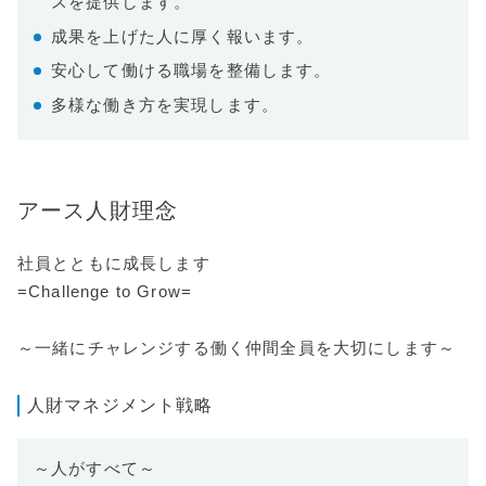
スを提供します。
成果を上げた人に厚く報います。
安心して働ける職場を整備します。
多様な働き方を実現します。
アース人財理念
社員とともに成長します
=Challenge to Grow=
～一緒にチャレンジする働く仲間全員を大切にします～
人財マネジメント戦略
～人がすべて～