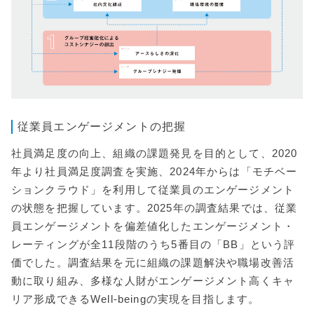
従業員エンゲージメントの把握
社員満足度の向上、組織の課題発見を目的として、2020
年より社員満足度調査を実施、2024年からは「モチベー
ションクラウド」を利用して従業員のエンゲージメント
の状態を把握しています。2025年の調査結果では、従業
員エンゲージメントを偏差値化したエンゲージメント・
レーティングが全11段階のうち5番目の「BB」という評
価でした。調査結果を元に組織の課題解決や職場改善活
動に取り組み、多様な人財がエンゲージメント高くキャ
リア形成できるWell-beingの実現を目指します。