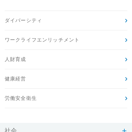
ダイバーシティ
ワークライフエンリッチメント
人財育成
健康経営
労働安全衛生
社会