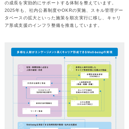
の成長を実効的にサポートする体制を整えています。
2025年も、社内公募制度やOKRの実施、スキル管理デー
タベースの拡大といった施策を順次実行に移し、キャリ
ア形成支援のインフラ整備を推進しています。