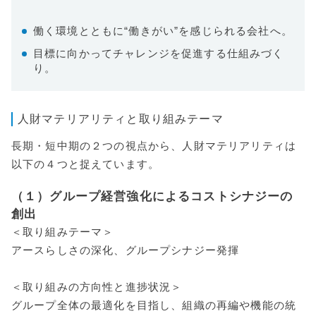
働く環境とともに“働きがい”を感じられる会社へ。
目標に向かってチャレンジを促進する仕組みづく
り。
人財マテリアリティと取り組みテーマ
長期・短中期の２つの視点から、人財マテリアリティは
以下の４つと捉えています。
（１）グループ経営強化によるコストシナジーの
創出
＜取り組みテーマ＞
アースらしさの深化、グループシナジー発揮
＜取り組みの方向性と進捗状況＞
グループ全体の最適化を目指し、組織の再編や機能の統