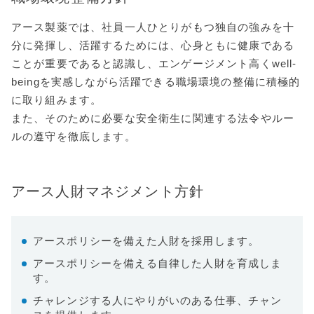
アース製薬では、社員一人ひとりがもつ独自の強みを十
分に発揮し、活躍するためには、心身ともに健康である
ことが重要であると認識し、エンゲージメント高くwell-
beingを実感しながら活躍できる職場環境の整備に積極的
に取り組みます。
また、そのために必要な安全衛生に関連する法令やルー
ルの遵守を徹底します。
アース人財マネジメント方針
アースポリシーを備えた人財を採用します。
アースポリシーを備える自律した人財を育成しま
す。
チャレンジする人にやりがいのある仕事、チャン